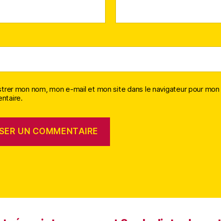
strer mon nom, mon e-mail et mon site dans le navigateur pour mon
taire.