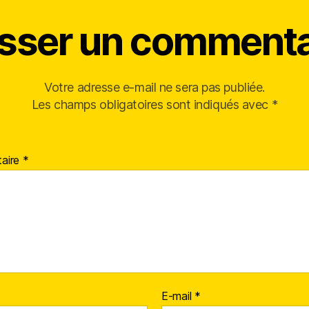
isser un commenta
Votre adresse e-mail ne sera pas publiée.
Les champs obligatoires sont indiqués avec
*
aire
*
E-mail
*