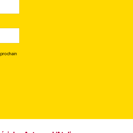
 prochain